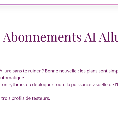
& Abonnements AI All
 Allure sans te ruiner ? Bonne nouvelle : les plans sont sim
automatique.
n rythme, ou débloquer toute la puissance visuelle de l’
trois profils de testeurs.