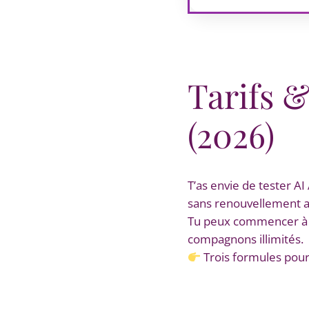
Tarifs 
(2026)
T’as envie de tester AI
sans renouvellement 
Tu peux commencer à to
compagnons illimités.
Trois formules pour 